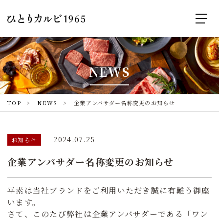
NEWS
TOP
NEWS
企業アンバサダー名称変更のお知らせ
2024.07.25
お知らせ
企業アンバサダー名称変更のお知らせ
平素は当社ブランドをご利用いただき誠に有難う御座
います。
さて、このたび弊社は企業アンバサダーである「ワン