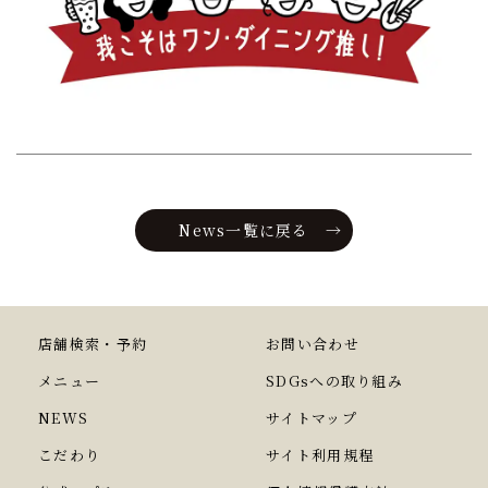
News一覧に戻る
店舗検索・予約
お問い合わせ
メニュー
SDGsへの取り組み
NEWS
サイトマップ
こだわり
サイト利用規程