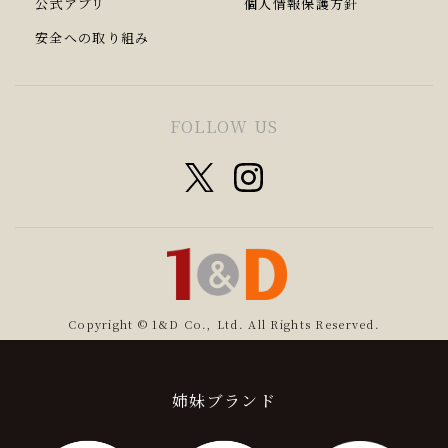
公式アプリ
個人情報保護方針
安全への取り組み
FOLLOW US
Copyright © 1&D Co., Ltd. All Rights Reserved.
姉妹ブランド