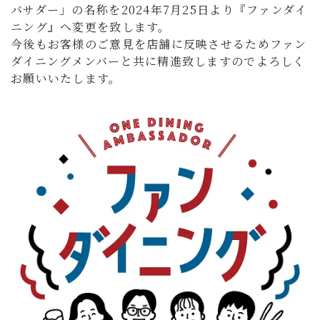
バサダー」の名称を2024年7月25日より『ファンダイ
ニング』へ変更を致します。
今後もお客様のご意見を店舗に反映させるためファン
ダイニングメンバーと共に精進致しますのでよろしく
お願いいたします。