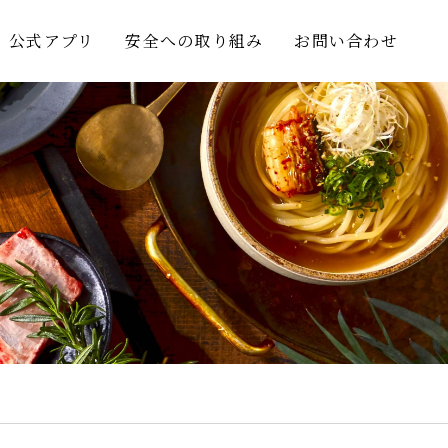
公式アプリ
安全への取り組み
お問い合わせ