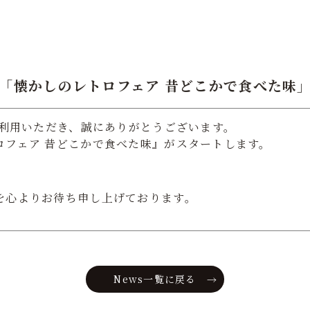
「懐かしのレトロフェア 昔どこかで食べた味
ご利用いただき、誠にありがとうございます。
ロフェア 昔どこかで食べた味』がスタートします。
を心よりお待ち申し上げております。
News一覧に戻る