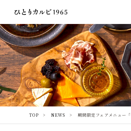
TOP
NEWS
期間限定フェアメニュー「