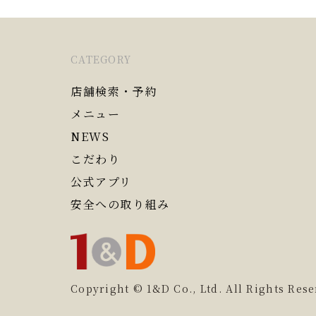
CATEGORY
店舗検索・予約
メニュー
NEWS
こだわり
公式アプリ
安全への取り組み
Copyright © 1&D Co., Ltd. All Rights Rese