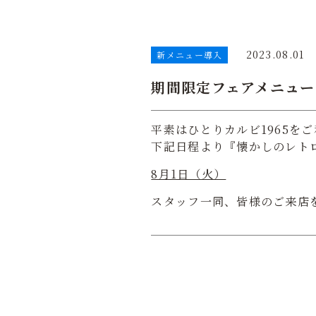
2023.08.01
新メニュー導入
期間限定フェアメニュー
平素はひとりカルビ1965を
下記日程より『懐かしのレト
8月1日（火）
スタッフ一同、皆様のご来店