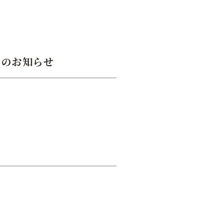
」のお知らせ