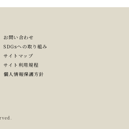
お問い合わせ
SDGsへの取り組み
サイトマップ
サイト利用規程
個人情報保護方針
rved.