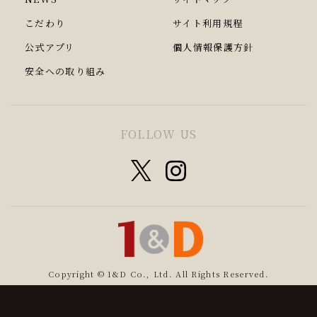
こだわり
サイト利用規程
公式アプリ
個人情報保護方針
安全への取り組み
FOLLOW US
Copyright © 1&D Co., Ltd. All Rights Reserved.