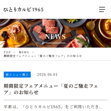
NEWS
TOP
NEWS
期間限定フェアメニュー「夏のご馳走フェア」のお知らせ
2026.06.01
新メニュー導入
期間限定フェアメニュー「夏のご馳走フェ
ア」のお知らせ
平素は、「ひとりカルビ1965」をご利用いただき、