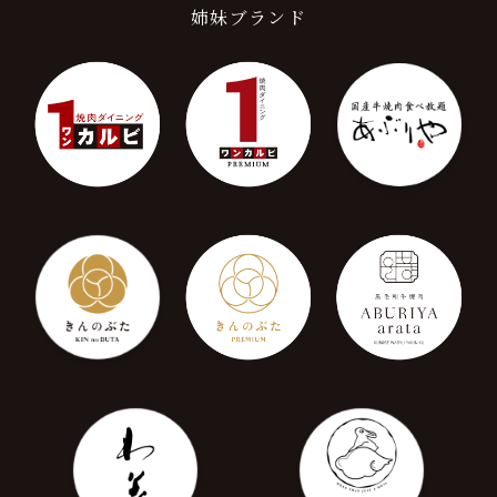
姉妹ブランド