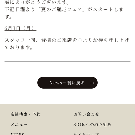
誠にありがとうございます。
下記日程より「夏のご馳走フェア」がスタートしま
す。
6月1日（月）
スタッフ一同、皆様のご来店を心よりお待ち申し上げ
ております。
News一覧に戻る
店舗検索・予約
お問い合わせ
メニュー
SDGsへの取り組み
NEWS
サイトマップ