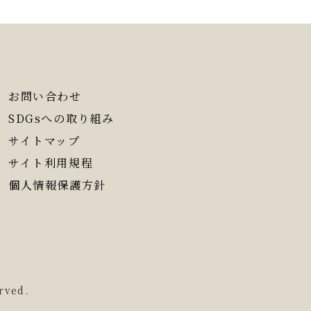
お問い合わせ
SDGsへの取り組み
サイトマップ
サイト利用規程
個人情報保護方針
rved.