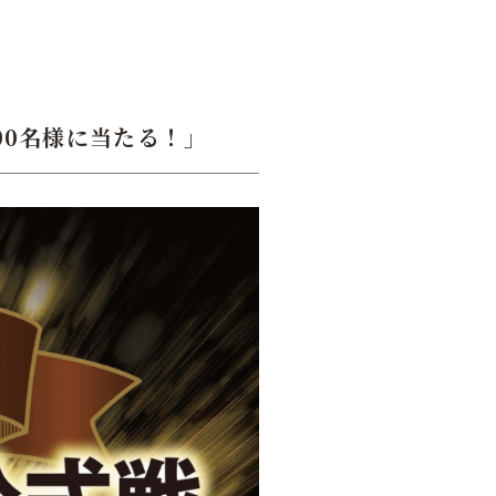
00名様に当たる！」