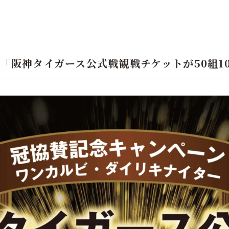
「阪神タイガース公式戦観戦チケットが50組1