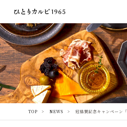
TOP
NEWS
冠協賛記念キャンペーン「