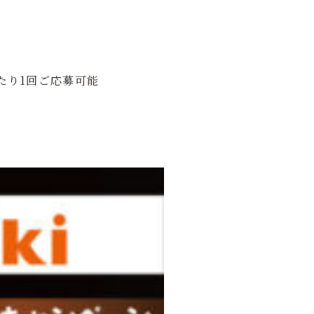
たり1回ご応募可能