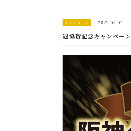
2022.05.02
キャンペーン
冠協賛記念キャンペーン