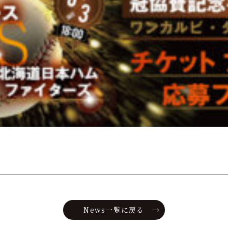
News一覧に戻る