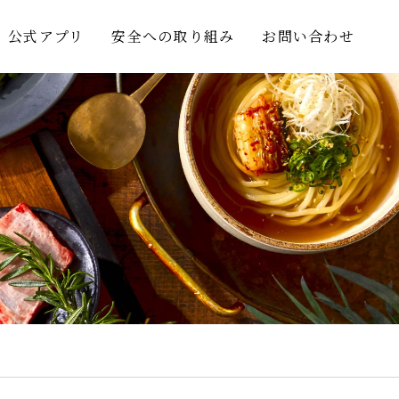
公式アプリ
安全への取り組み
お問い合わせ