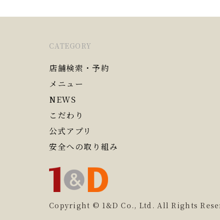
CATEGORY
店舗検索・予約
メニュー
NEWS
こだわり
公式アプリ
安全への取り組み
Copyright © 1&D Co., Ltd. All Rights Rese