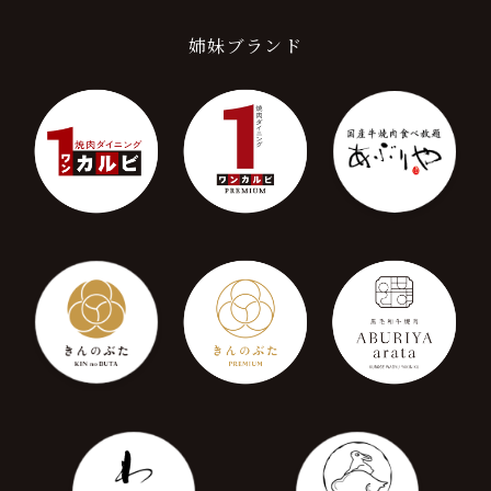
姉妹ブランド