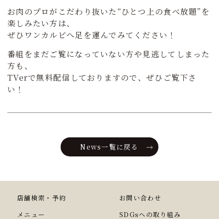
お肉のプロがこだわり抜いた“ひとつ上の食べ放題”を
楽しみたい方は、
ぜひワンカルビへ足を運んでみてください！
番組をまだご覧になっていない方や見逃してしまった
方も、
TVerで無料配信しておりますので、ぜひご覧下さ
い！
News一覧に戻る
店舗検索・予約
お問い合わせ
メニュー
SDGsへの取り組み