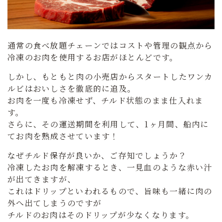
通常の食べ放題チェーンではコストや管理の観点から
冷凍のお肉を使用するお店がほとんどです。
しかし、もともと肉の小売店からスタートしたワンカ
ルビはおいしさを徹底的に追及。
お肉を一度も冷凍せず、チルド状態のまま仕入れま
す。
さらに、その運送期間を利用して、1ヶ月間、船内に
てお肉を熟成させています！
なぜチルド保存が良いか、ご存知でしょうか？
冷凍したお肉を解凍するとき、一見血のような赤い汁
が出てきますが、
これはドリップといわれるもので、旨味も一緒に肉の
外へ出てしまうのですが
チルドのお肉はそのドリップが少なくなります。