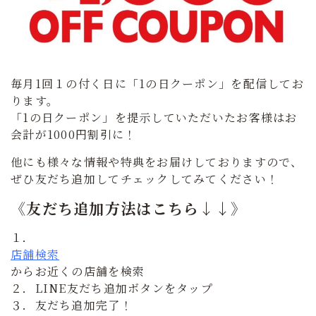
毎月1回１の付く日に「1の日クーポン」を配信してお
ります。
「1の日クーポン」を提示していただいたお客様はお
会計が1000円割引に！
他にも様々な情報や特典をお届けしておりますので、
ぜひ友だち追加してチェックしてみてください！
《友だち追加方法はこちら↓↓》
１．
店舗検索
からお近くの店舗を検索
２．LINE友だち追加ボタンをタップ
３．友だち追加完了！