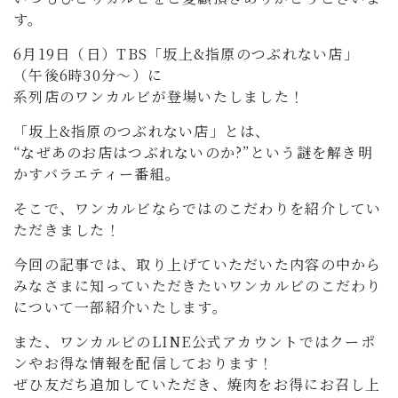
す。
6月19日（日）TBS「坂上&指原のつぶれない店」
（午後6時30分～）に
系列店のワンカルビが登場いたしました！
「坂上&指原のつぶれない店」とは、
“なぜあのお店はつぶれないのか?”という謎を解き明
かすバラエティー番組。
そこで、ワンカルビならではのこだわりを紹介してい
ただきました！
今回の記事では、取り上げていただいた内容の中から
みなさまに知っていただきたいワンカルビのこだわり
について一部紹介いたします。
また、ワンカルビのLINE公式アカウントではクーポ
ンやお得な情報を配信しております！
ぜひ友だち追加していただき、焼肉をお得にお召し上