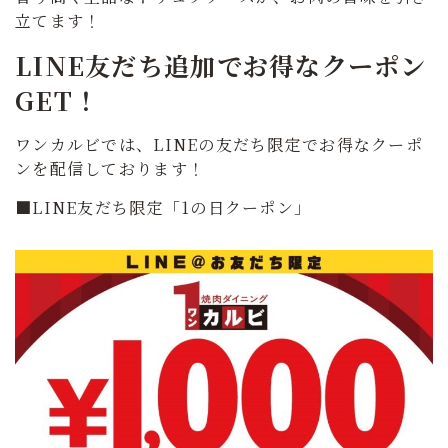
立てます！
LINE友だち追加でお得なクーポン
GET！
ワンカルビでは、LINEの友だち限定でお得なクーポ
ンを配信しております！
■LINE友だち限定「1の日クーポン」