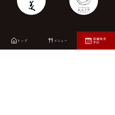
店舗検索
トップ
メニュー
予約