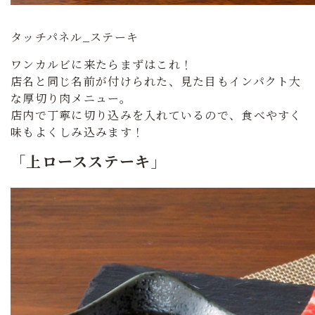
タッチパネル_ステーキ
ワンカルビに来たらまずはこれ！
店名と同じ名前が付けられた、見た目もインパクト大
な厚切り肉メニュー。
店内で丁寧に切り込みを入れているので、食べやすく
味もよくしみ込みます！
「上ロースステーキ」