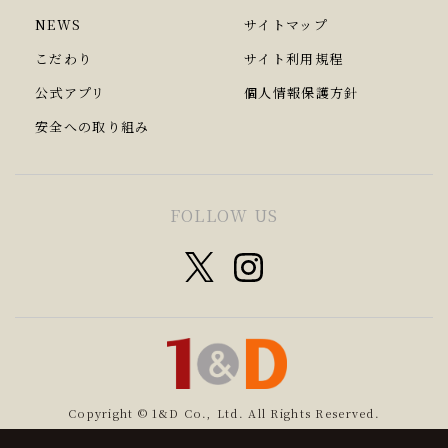
NEWS
サイトマップ
こだわり
サイト利用規程
公式アプリ
個人情報保護方針
安全への取り組み
FOLLOW US
Copyright © 1&D Co., Ltd. All Rights Reserved.