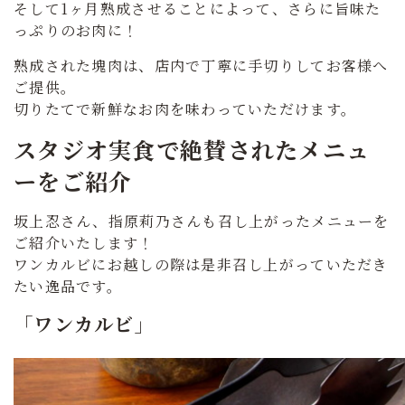
そして1ヶ月熟成させることによって、さらに旨味た
っぷりのお肉に！
熟成された塊肉は、店内で丁寧に手切りしてお客様へ
ご提供。
切りたてで新鮮なお肉を味わっていただけます。
スタジオ実食で絶賛されたメニュ
ーをご紹介
坂上忍さん、指原莉乃さんも召し上がったメニューを
ご紹介いたします！
ワンカルビにお越しの際は是非召し上がっていただき
たい逸品です。
「ワンカルビ」